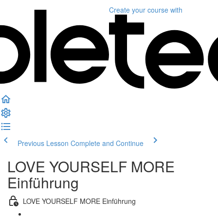
Create your course
with
Previous Lesson
Complete and Continue
LOVE YOURSELF MORE
Einführung
LOVE YOURSELF MORE Einführung