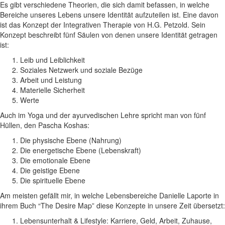
Es gibt verschiedene Theorien, die sich damit befassen, in welche
Bereiche unseres Lebens unsere Identität aufzuteilen ist. Eine davon
ist das Konzept der Integrativen Therapie von H.G. Petzold. Sein
Konzept beschreibt fünf Säulen von denen unsere Identität getragen
ist:
Leib und Leiblichkeit
Soziales Netzwerk und soziale Bezüge
Arbeit und Leistung
Materielle Sicherheit
Werte
Auch im Yoga und der ayurvedischen Lehre spricht man von fünf
Hüllen, den Pascha Koshas:
Die physische Ebene (Nahrung)
Die energetische Ebene (Lebenskraft)
Die emotionale Ebene
Die geistige Ebene
Die spirituelle Ebene
Am meisten gefällt mir, in welche Lebensbereiche Danielle Laporte in
ihrem Buch “The Desire Map” diese Konzepte in unsere Zeit übersetzt:
Lebensunterhalt & Lifestyle: Karriere, Geld, Arbeit, Zuhause,