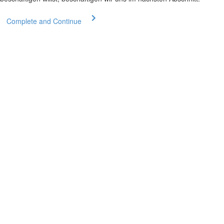
Complete and Continue