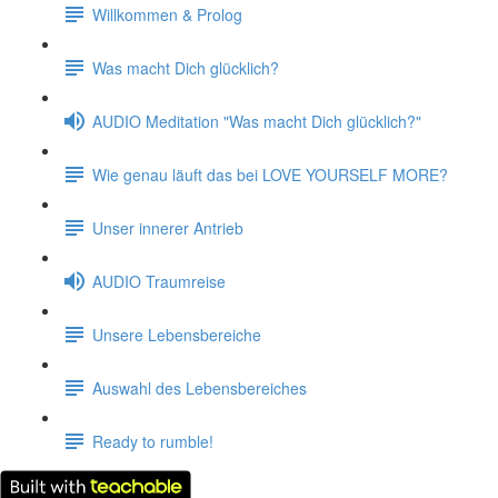
Willkommen & Prolog
Was macht Dich glücklich?
AUDIO Meditation "Was macht Dich glücklich?"
Wie genau läuft das bei LOVE YOURSELF MORE?
Unser innerer Antrieb
AUDIO Traumreise
Unsere Lebensbereiche
Auswahl des Lebensbereiches
Ready to rumble!